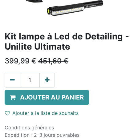
Kit lampe à Led de Detailing -
Unilite Ultimate
399,99
€
451,60
€
AJOUTER AU PANIER
Ajouter à la liste de souhaits
Conditions générales
Expédition : 2-3 jours ouvrables