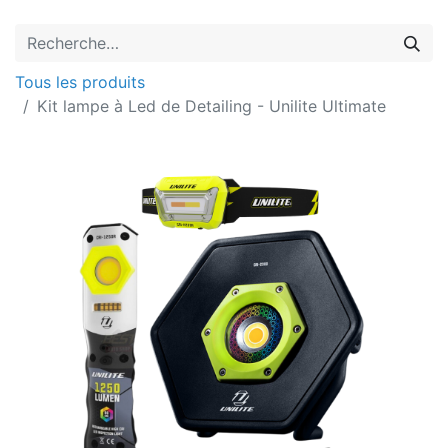
Tous les produits
Kit lampe à Led de Detailing - Unilite Ultimate