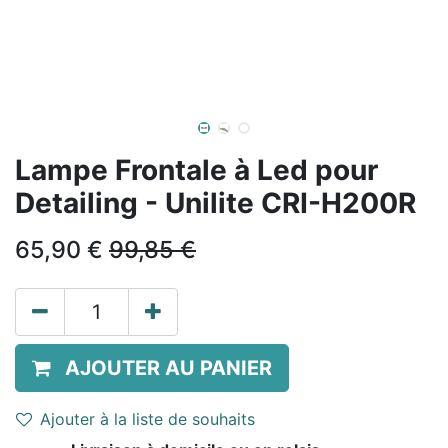
Lampe Frontale à Led pour
Detailing - Unilite CRI-H200R
65,90
€
99,85
€
AJOUTER AU PANIER
Ajouter à la liste de souhaits