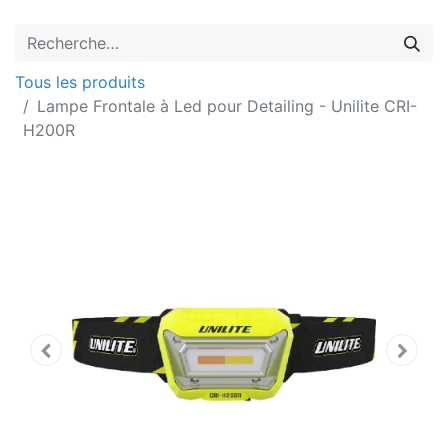
Tous les produits
Lampe Frontale à Led pour Detailing - Unilite CRI-
H200R