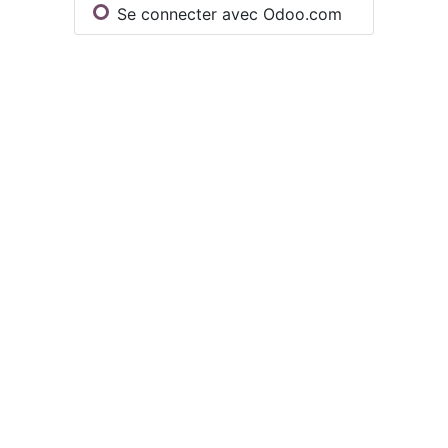
Se connecter avec Odoo.com