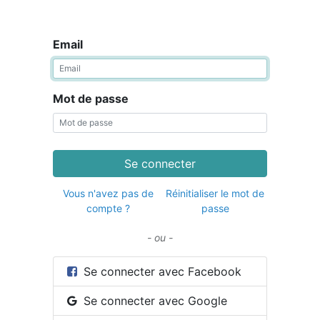
Email
Mot de passe
Se connecter
Vous n'avez pas de
Réinitialiser le mot de
compte ?
passe
- ou -
Se connecter avec Facebook
Se connecter avec Google