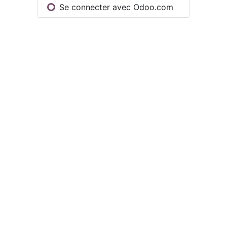
Se connecter avec Odoo.com