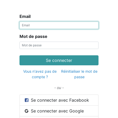
Email
Mot de passe
Se connecter
Vous n'avez pas de
Réinitialiser le mot de
compte ?
passe
- ou -
Se connecter avec Facebook
Se connecter avec Google