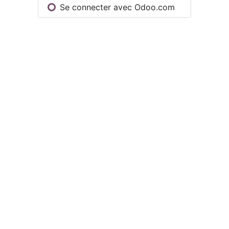
Se connecter avec Odoo.com