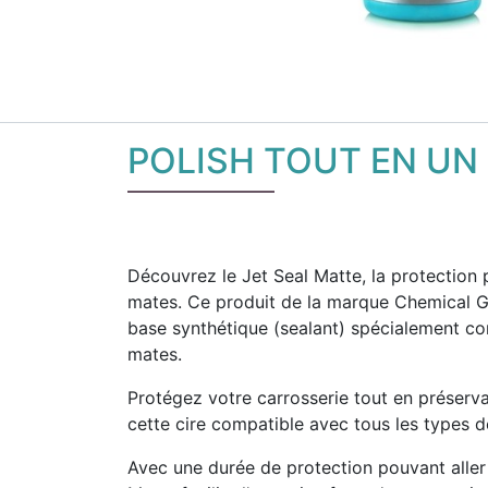
POLISH TOUT EN UN
Découvrez le Jet Seal Matte, la protection 
mates. Ce produit de la marque Chemical Gu
base synthétique (sealant) spécialement co
mates.
Protégez votre carrosserie tout en préserv
cette cire compatible avec tous les types d
Avec une durée de protection pouvant aller 