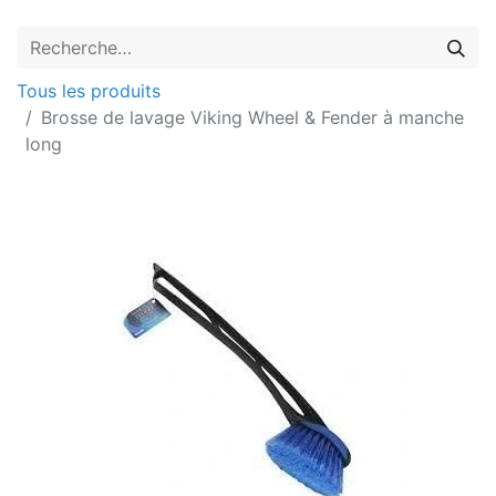
Tous les produits
Brosse de lavage Viking Wheel & Fender à manche
long