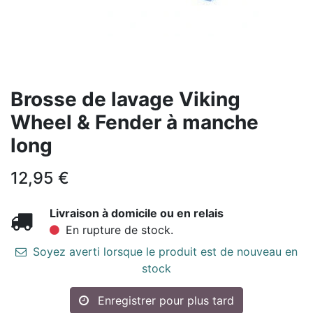
Brosse de lavage Viking
Wheel & Fender à manche
long
12,95
€
Livraison à domicile ou en relais
En rupture de stock.
Soyez averti lorsque le produit est de nouveau en
stock
Enregistrer pour plus tard