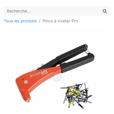
Tous les produits
Pince à riveter Pro