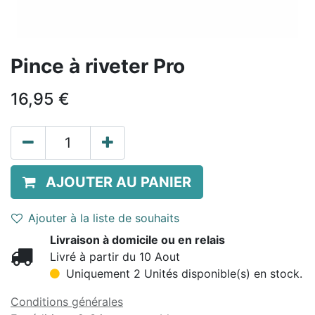
Pince à riveter Pro
16,95
€
AJOUTER AU PANIER
Ajouter à la liste de souhaits
Livraison à domicile ou en relais
Livré à partir du 10 Aout
Uniquement 2 Unités disponible(s) en stock.
Conditions générales