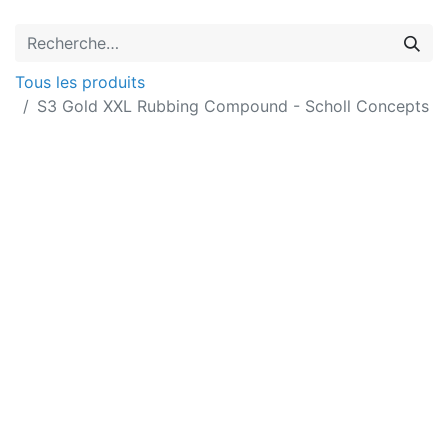
Tous les produits
S3 Gold XXL Rubbing Compound - Scholl Concepts