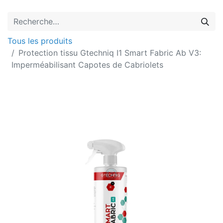
Tous les produits
Protection tissu Gtechniq I1 Smart Fabric Ab V3:
Imperméabilisant Capotes de Cabriolets