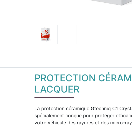
PROTECTION CÉRAMI
LACQUER
La protection céramique Gtechniq C1 Cryst
spécialement conçue pour protéger efficac
votre véhicule des rayures et des micro-ra