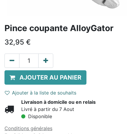
Pince coupante AlloyGator
32,95
€
AJOUTER AU PANIER
Ajouter à la liste de souhaits
Livraison à domicile ou en relais
Livré à partir du 7 Aout
Disponible
Conditions générales