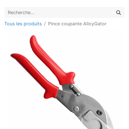
Tous les produits
Pince coupante AlloyGator