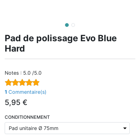
Pad de polissage Evo Blue
Hard
Notes :
5.0 /5.0
1
Commentaire(s)
5,95
€
CONDITIONNEMENT