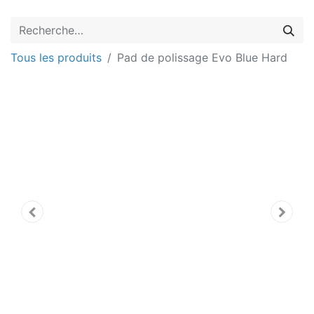
Tous les produits
Pad de polissage Evo Blue Hard