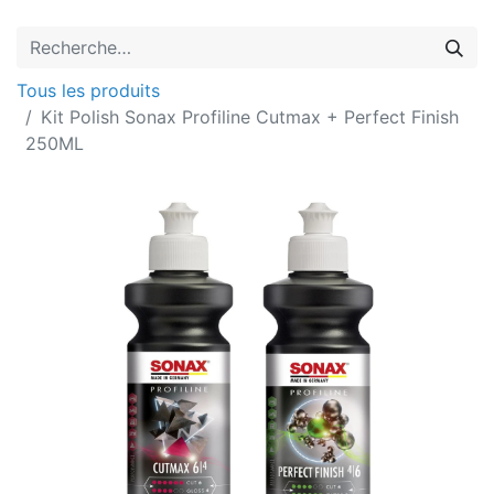
Tous les produits
Kit Polish Sonax Profiline Cutmax + Perfect Finish
250ML