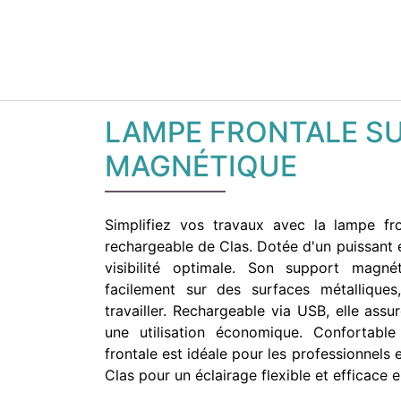
LAMPE FRONTALE S
MAGNÉTIQUE
Simplifiez vos travaux avec la lampe fr
rechargeable de Clas. Dotée d'un puissant é
visibilité optimale. Son support magné
facilement sur des surfaces métalliques
travailler. Rechargeable via USB, elle ass
une utilisation économique. Confortable
frontale est idéale pour les professionnels 
Clas pour un éclairage flexible et efficace e