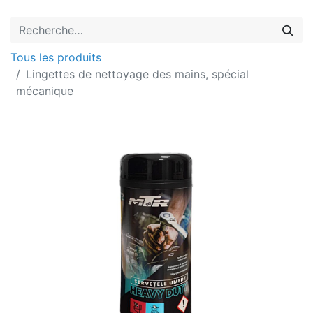
Tous les produits
Lingettes de nettoyage des mains, spécial
mécanique