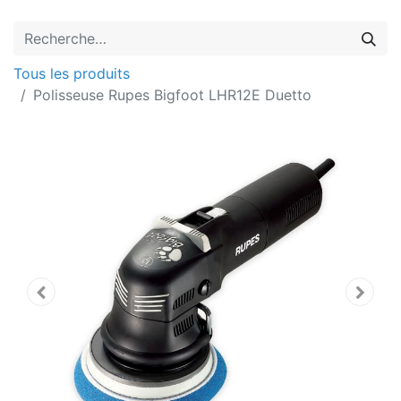
Tous les produits
Polisseuse Rupes Bigfoot LHR12E Duetto