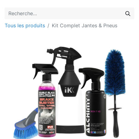
Tous les produits
Kit Complet Jantes & Pneus