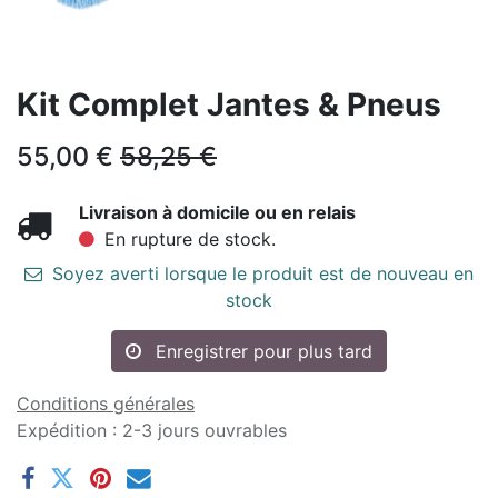
Kit Complet Jantes & Pneus
55,00
€
58,25
€
Livraison à domicile ou en relais
En rupture de stock.
Soyez averti lorsque le produit est de nouveau en
stock
Enregistrer pour plus tard
Conditions générales
Expédition : 2-3 jours ouvrables