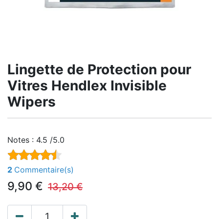
Lingette de Protection pour
Vitres Hendlex Invisible
Wipers
Notes :
4.5 /5.0
2
Commentaire(s)
9,90
€
13,20
€