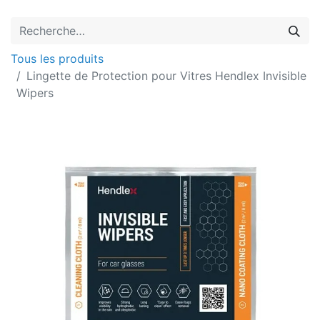
Tous les produits
Lingette de Protection pour Vitres Hendlex Invisible
Wipers