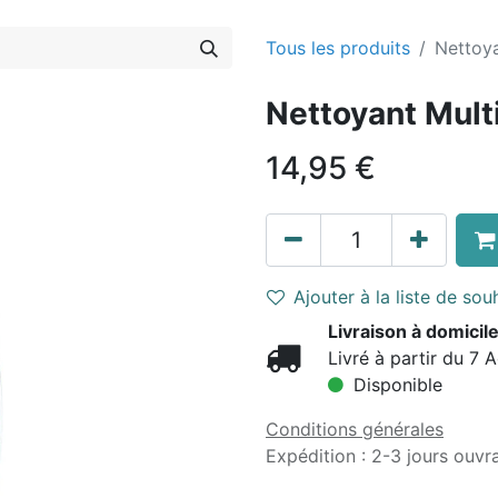
Tous les produits
Nettoya
Nettoyant Mult
14,95
€
Ajouter à la liste de sou
Livraison à domicile
Livré à partir du 7 
Disponible
Conditions générales
Expédition : 2-3 jours ouvr