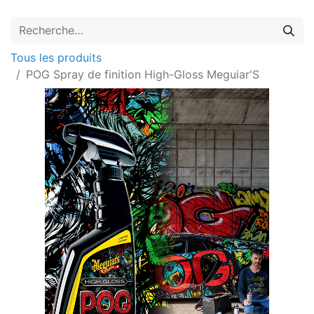
Tous les produits
POG Spray de finition High-Gloss Meguiar'S