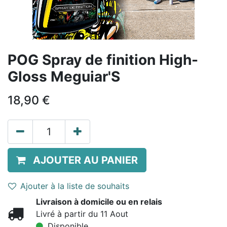
POG Spray de finition High-
Gloss Meguiar'S
18,90
€
AJOUTER AU PANIER
Ajouter à la liste de souhaits
Livraison à domicile ou en relais
Livré à partir du 11 Aout
Disponible