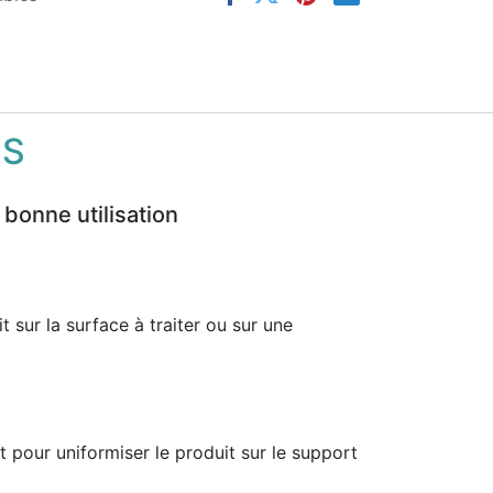
NS
 bonne utilisation
t sur la surface à traiter ou sur une
 pour uniformiser le produit sur le support