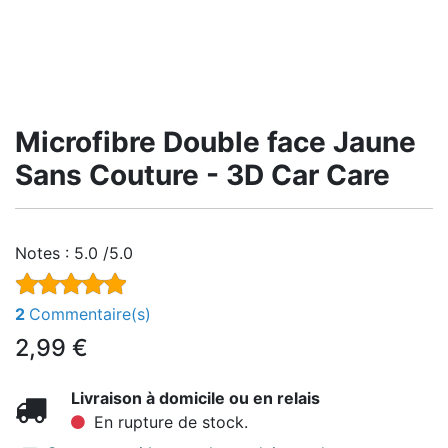
Microfibre Double face Jaune
Sans Couture - 3D Car Care
Notes :
5.0 /5.0
2
Commentaire(s)
2,99
€
Livraison à domicile ou en relais
En rupture de stock.