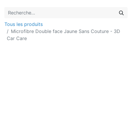
Tous les produits
Microfibre Double face Jaune Sans Couture - 3D
Car Care