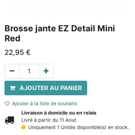
Brosse jante EZ Detail Mini
Red
22,95
€
AJOUTER AU PANIER
Ajouter à la liste de souhaits
Livraison à domicile ou en relais
Livré à partir du 11 Aout
Uniquement 1 Unités disponible(s) en stock.