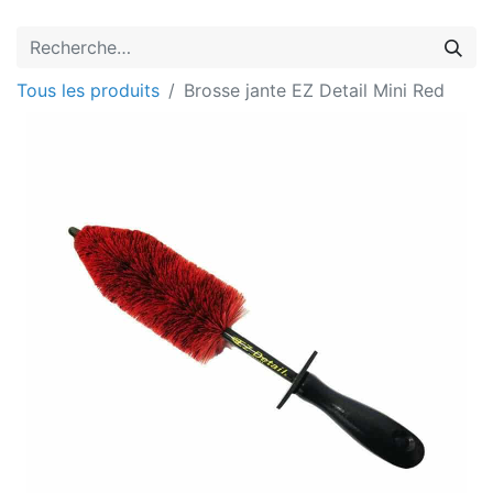
Tous les produits
Brosse jante EZ Detail Mini Red