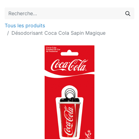
Tous les produits
Désodorisant Coca Cola Sapin Magique