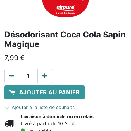
Désodorisant Coca Cola Sapin
Magique
7,99
€
AJOUTER AU PANIER
Ajouter à la liste de souhaits
Livraison à domicile ou en relais
Livré à partir du 10 Aout
Disponible