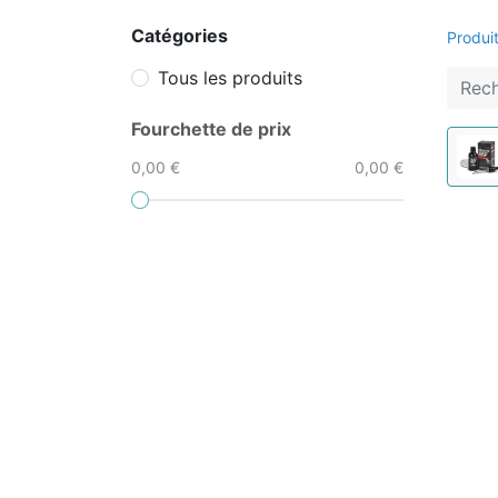
Catégories
Produi
Tous les produits
Fourchette de prix
0,00 €
0,00 €