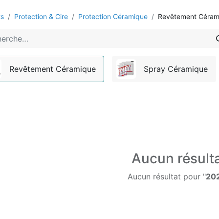
ts
Protection & Cire
Protection Céramique
Revêtement Céram
Revêtement Céramique
Spray Céramique
Aucun résult
Aucun résultat pour "
20