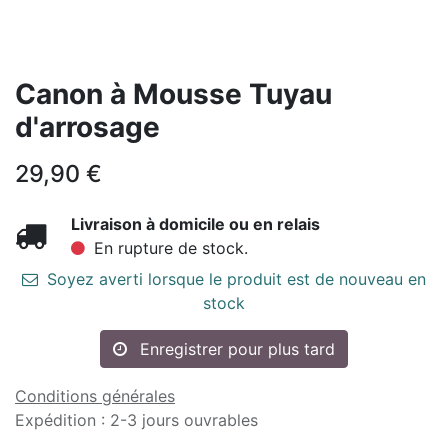
Canon à Mousse Tuyau
d'arrosage
29,90
€
Livraison à domicile ou en relais
En rupture de stock.
Soyez averti lorsque le produit est de nouveau en
stock
Enregistrer pour plus tard
Conditions générales
Expédition : 2-3 jours ouvrables