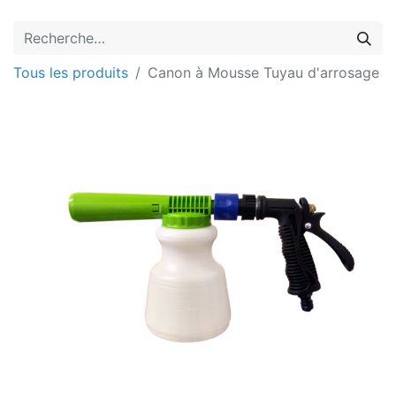
Tous les produits
Canon à Mousse Tuyau d'arrosage