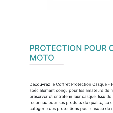
PROTECTION POUR 
MOTO
Découvrez le Coffret Protection Casque - 
spécialement conçu pour les amateurs de m
préserver et entretenir leur casque. Issu d
reconnue pour ses produits de qualité, ce co
catégorie des protections pour casque de 