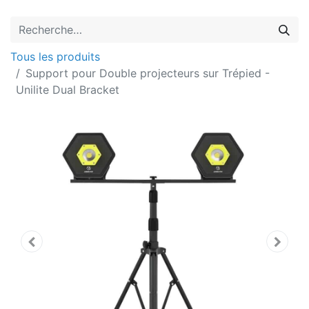
Tous les produits
Support pour Double projecteurs sur Trépied -
Unilite Dual Bracket