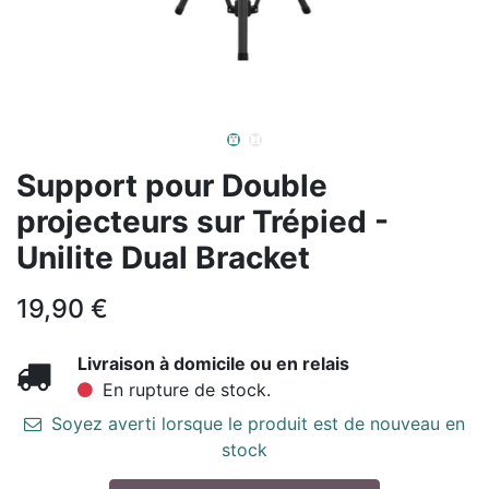
Support pour Double
projecteurs sur Trépied -
Unilite Dual Bracket
19,90
€
Livraison à domicile ou en relais
En rupture de stock.
Soyez averti lorsque le produit est de nouveau en
stock