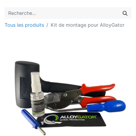
Tous les produits
Kit de montage pour AlloyGator