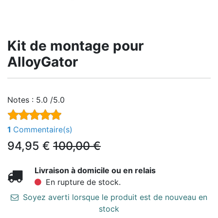
Kit de montage pour
AlloyGator
Notes :
5.0 /5.0
1
Commentaire(s)
94,95
€
100,00
€
Livraison à domicile ou en relais
En rupture de stock.
Soyez averti lorsque le produit est de nouveau en
stock