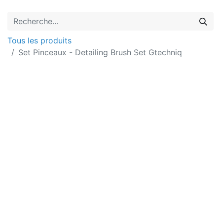
Tous les produits
Set Pinceaux - Detailing Brush Set Gtechniq