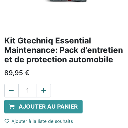
Kit Gtechniq Essential
Maintenance: Pack d'entretien
et de protection automobile
89,95
€
AJOUTER AU PANIER
Ajouter à la liste de souhaits