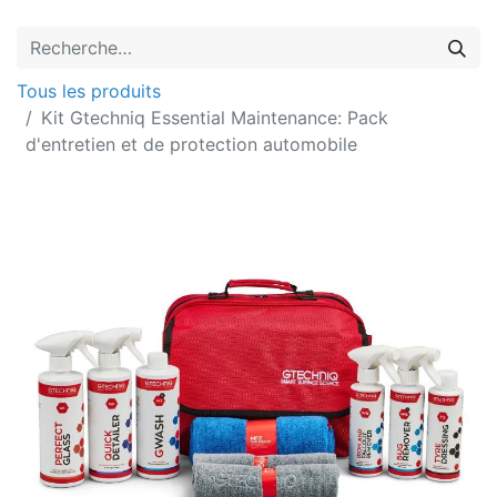
Tous les produits
Kit Gtechniq Essential Maintenance: Pack
d'entretien et de protection automobile