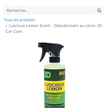
Tous les produits
Luscious Lemon Scent - Désodorisant au citron 3D
Car Care