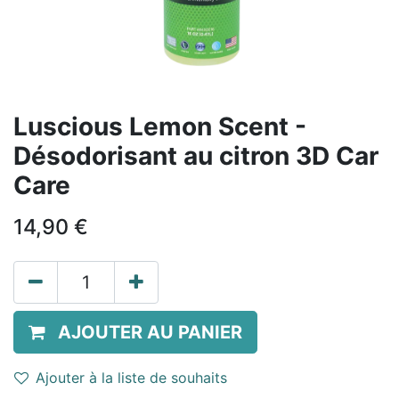
Luscious Lemon Scent -
Désodorisant au citron 3D Car
Care
14,90
€
AJOUTER AU PANIER
Ajouter à la liste de souhaits