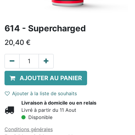
614 - Supercharged
20,40
€
AJOUTER AU PANIER
Ajouter à la liste de souhaits
Livraison à domicile ou en relais
Livré à partir du 11 Aout
Disponible
Conditions générales