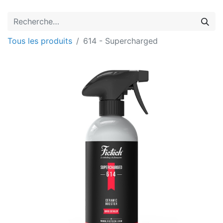
Tous les produits
614 - Supercharged