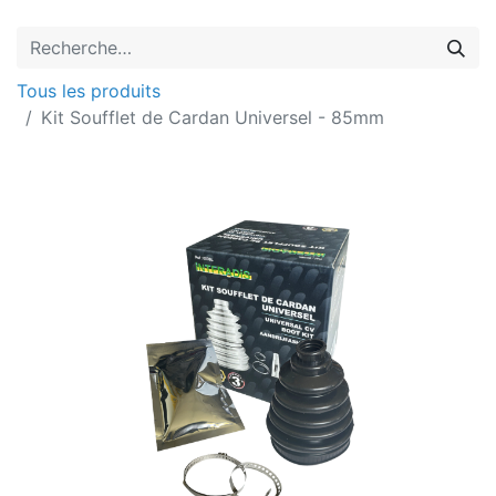
Tous les produits
Kit Soufflet de Cardan Universel - 85mm