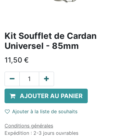
Kit Soufflet de Cardan
Universel - 85mm
11,50
€
AJOUTER AU PANIER
Ajouter à la liste de souhaits
Conditions générales
Expédition : 2-3 jours ouvrables