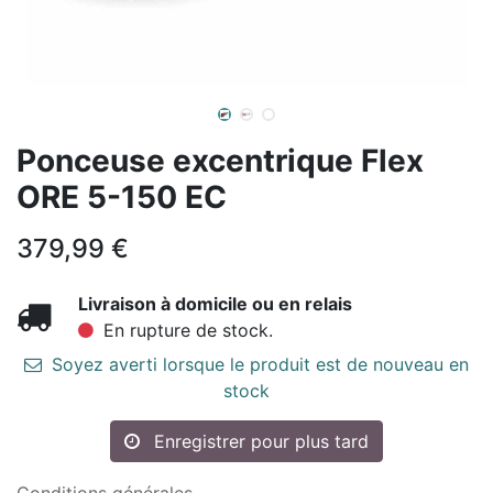
Ponceuse excentrique Flex
ORE 5-150 EC
379,99
€
Livraison à domicile ou en relais
En rupture de stock.
Soyez averti lorsque le produit est de nouveau en
stock
Enregistrer pour plus tard