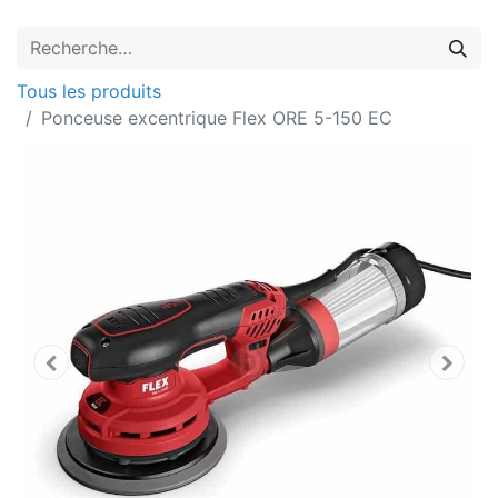
Tous les produits
Ponceuse excentrique Flex ORE 5-150 EC