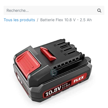
Tous les produits
Batterie Flex 10.8 V - 2.5 Ah