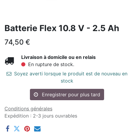
Batterie Flex 10.8 V - 2.5 Ah
74,50
€
Livraison à domicile ou en relais
En rupture de stock.
Soyez averti lorsque le produit est de nouveau en
stock
Enregistrer pour plus tard
Conditions générales
Expédition : 2-3 jours ouvrables