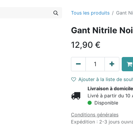
Tous les produits
Gant Ni
Gant Nitrile Noi
12,90
€
Ajouter à la liste de sou
Livraison à domicile
Livré à partir du 10
Disponible
Conditions générales
Expédition : 2-3 jours ouvr