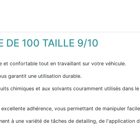
 DE 100 TAILLE 9/10
 et confortable tout en travaillant sur votre véhicule.
ous garantit une utilisation durable.
duits chimiques et aux solvants couramment utilisés dans le 
excellente adhérence, vous permettant de manipuler facileme
ent à une variété de tâches de detailing, de l'application d