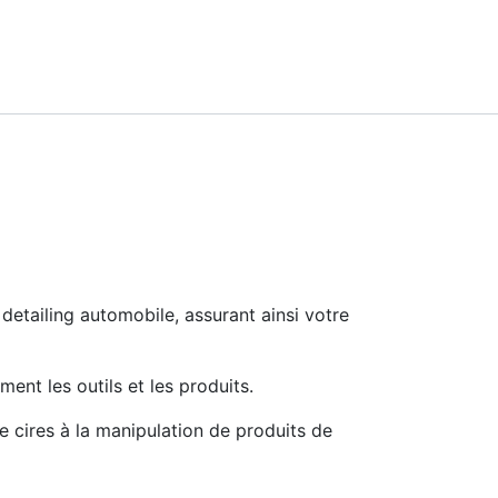
detailing automobile, assurant ainsi votre
nt les outils et les produits.
e cires à la manipulation de produits de