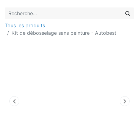
Tous les produits
Kit de débosselage sans peinture - Autobest