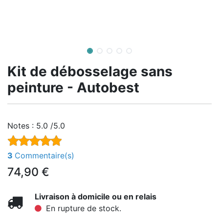
Kit de débosselage sans
peinture - Autobest
Notes :
5.0 /5.0
3
Commentaire(s)
74,90
€
Livraison à domicile ou en relais
En rupture de stock.