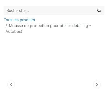
Tous les produits
Mousse de protection pour atelier detailing -
Autobest