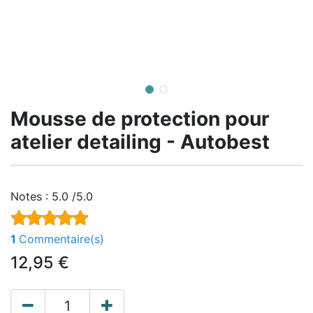
Mousse de protection pour
atelier detailing - Autobest
Notes :
5.0 /5.0
1
Commentaire(s)
12,95
€