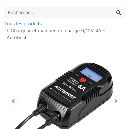
Tous les produits
Chargeur et maintien de charge 6/12V 4A -
Autobest