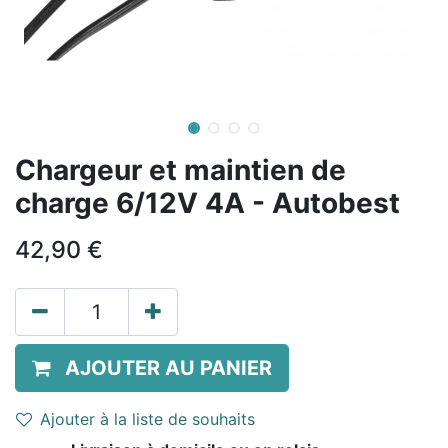
Chargeur et maintien de
charge 6/12V 4A - Autobest
42,90
€
AJOUTER AU PANIER
Ajouter à la liste de souhaits