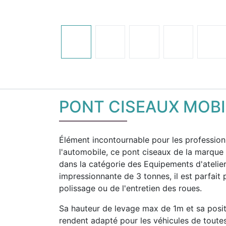
PONT CISEAUX MOBI
Élément incontournable pour les profession
l'automobile, ce pont ciseaux de la marqu
dans la catégorie des Equipements d'atelie
impressionnante de 3 tonnes, il est parfait 
polissage ou de l'entretien des roues.
Sa hauteur de levage max de 1m et sa posi
rendent adapté pour les véhicules de toute