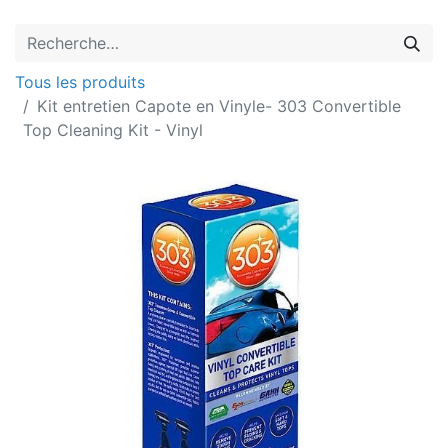
Tous les produits
Kit entretien Capote en Vinyle- 303 Convertible
Top Cleaning Kit - Vinyl