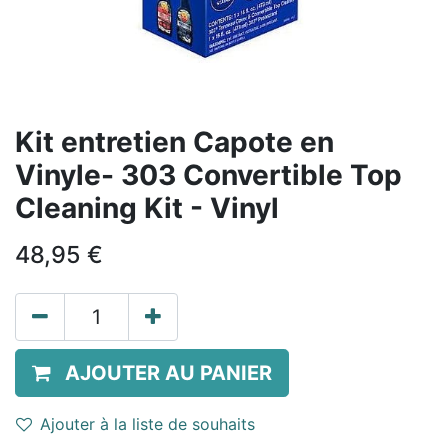
Kit entretien Capote en
Vinyle- 303 Convertible Top
Cleaning Kit - Vinyl
48,95
€
AJOUTER AU PANIER
Ajouter à la liste de souhaits