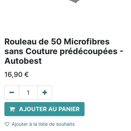
Rouleau de 50 Microfibres
sans Couture prédécoupées -
Autobest
16,90
€
AJOUTER AU PANIER
Ajouter à la liste de souhaits