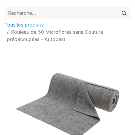
Tous les produits
Rouleau de 50 Microfibres sans Couture
prédécoupées - Autobest