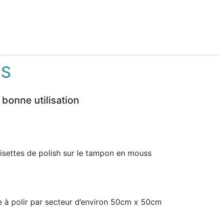
NS
 bonne utilisation
isettes de polish sur le tampon en mouss
 à polir par secteur d’environ 50cm x 50cm