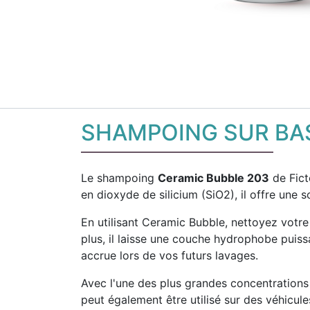
SHAMPOING SUR BA
Le shampoing
Ceramic Bubble 203
de Fict
en dioxyde de silicium (SiO2), il offre une
En utilisant Ceramic Bubble, nettoyez votre
plus, il laisse une couche hydrophobe puiss
accrue lors de vos futurs lavages.
Avec l'une des plus grandes concentrations 
peut également être utilisé sur des véhicules