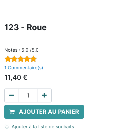
123 - Roue
Notes :
5.0 /5.0
1
Commentaire(s)
11,40
€
AJOUTER AU PANIER
Ajouter à la liste de souhaits