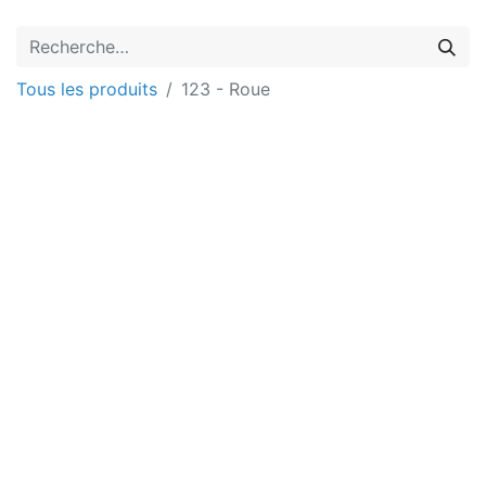
Tous les produits
123 - Roue