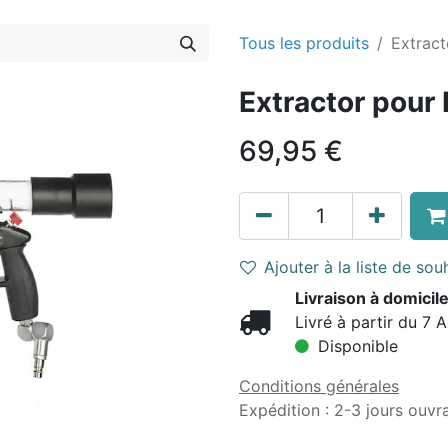
Tous les produits
Extract
Extractor pour
69,95
€
Ajouter à la liste de sou
Livraison à domicile
Livré à partir du 7 
Disponible
Conditions générales
Expédition : 2-3 jours ouvr