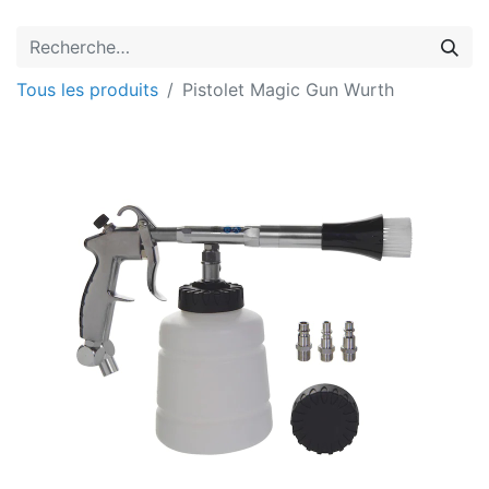
Tous les produits
Pistolet Magic Gun Wurth