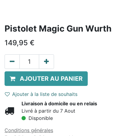
Pistolet Magic Gun Wurth
149,95
€
AJOUTER AU PANIER
Ajouter à la liste de souhaits
Livraison à domicile ou en relais
Livré à partir du 7 Aout
Disponible
Conditions générales