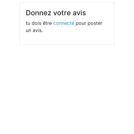
Donnez votre avis
tu dois être
connecté
pour poster
un avis.